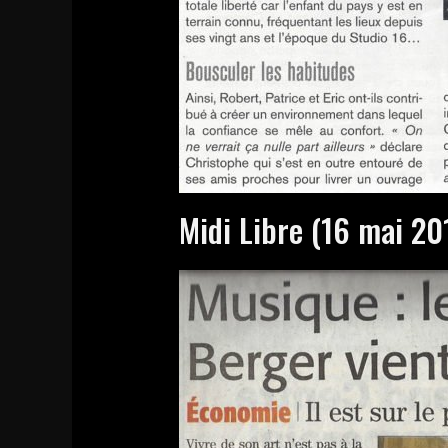
Midi Libre (16 mai 20