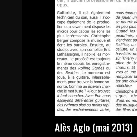
Alès Aglo (mai 2013)